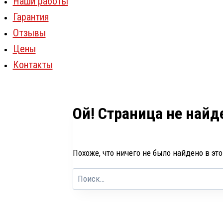
Наши работы
Гарантия
Отзывы
Цены
Контакты
Ой! Страница не найд
Похоже, что ничего не было найдено в эт
Найти: