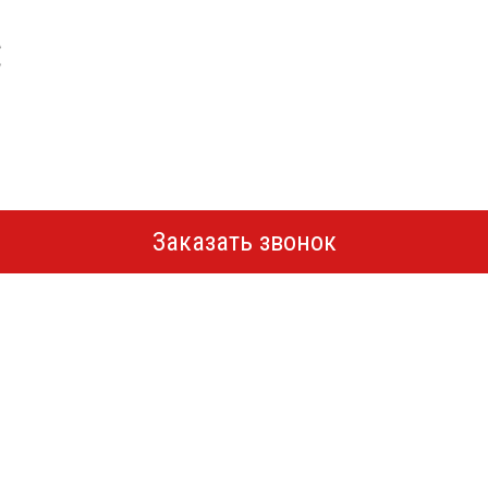
Заказать звонок