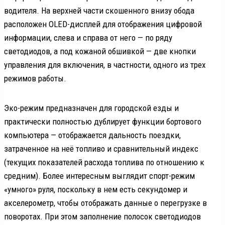
водителя. На верхней части скошенного внизу обода
расположен OLED-дисплей для отображения цифровой
информации, слева и справа от него — по ряду
светодиодов, а под кожаной обшивкой — две кнопки
управления для включения, в частности, одного из трех
режимов работы.
Эко-режим предназначен для городской езды и
практически полностью дублирует функции бортового
компьютера — отображается дальность поездки,
затраченное на неё топливо и сравнительный индекс
(текущих показателей расхода топлива по отношению к
средним). Более интересным выглядит спорт-режим
«умного» руля, поскольку в нем есть секундомер и
акселерометр, чтобы отображать данные о перегрузке в
поворотах. При этом заполнение полосок светодиодов