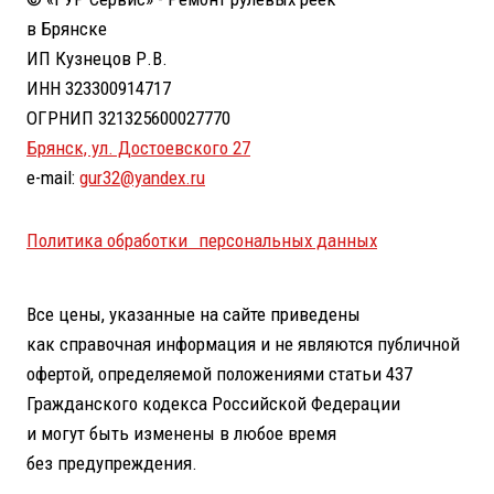
в Брянске
ИП Кузнецов Р.В.
ИНН 323300914717
ОГРНИП 321325600027770
Брянск, ул. Достоевского 27
e-mail:
gur32@yandex.ru
Политика обработки персональных данных
Все цены, указанные на сайте приведены
как справочная информация и не являются публичной
офертой, определяемой положениями статьи 437
Гражданского кодекса Российской Федерации
и могут быть изменены в любое время
без предупреждения.