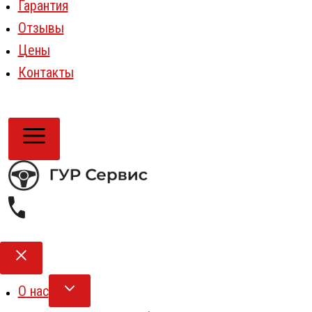
Гарантия
Отзывы
Цены
Контакты
О нас