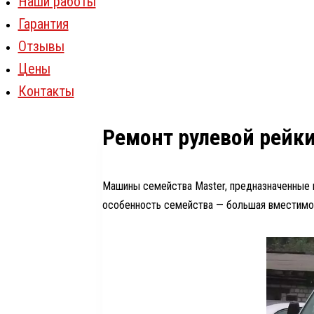
Наши работы
Гарантия
Отзывы
Цены
Контакты
Ремонт рулевой рейки 
Машины семейства Master, предназначенные 
особенность семейства — большая вместимос