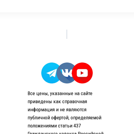
Все цены, указанные на сайте
приведены как справочная
информация и не являются
публичной офертой, определяемой
положениями статьи 437
Гражданского кодекса Российской