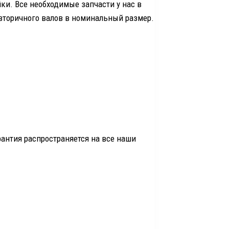
ки. Все необходимые запчасти у нас в
 вторичного валов в номинальный размер.
антия распространяется на все наши