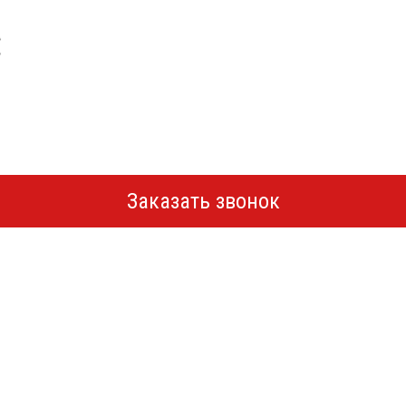
Заказать звонок