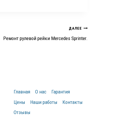
ДАЛЕЕ
Ремонт рулевой рейки Mercedes Sprinter.
Главная
О нас
Гарантия
Цены
Наши работы
Контакты
Отзывы