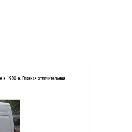
в 1980-е. Главная отличительная