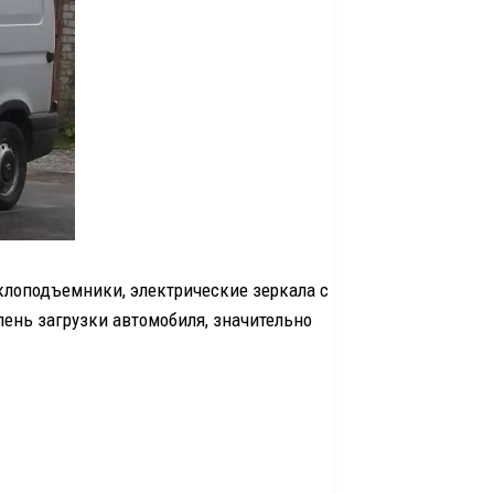
лоподъемники, электрические зеркала с
пень загрузки автомобиля, значительно