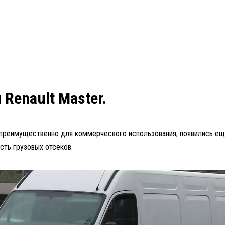
Renault Master.
преимущественно для коммерческого использования, появились еще 
ть грузовых отсеков.